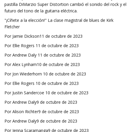
pastilla DiMarzio Super Distortion cambió el sonido del rock y el
futuro del tono de la guitarra eléctrica.
"¡Cíñete a la elección!" La clase magistral de blues de Kirk
Fletcher
Por Jamie Dickson11 de octubre de 2023
Por Ellie Rogers 11 de octubre de 2023
Por Andrew Daly 11 de octubre de 2023
Por Alex Lynham10 de octubre de 2023
Por Jon Wiederhorn 10 de octubre de 2023
Por Ellie Rogers 10 de octubre de 2023
Por Justin Sandercoe 10 de octubre de 2023
Por Andrew Daly9 de octubre de 2023
Por Alison Richter9 de octubre de 2023
Por Andrew Daly9 de octubre de 2023
Por Jenna Scaramanga9 de octubre de 2023