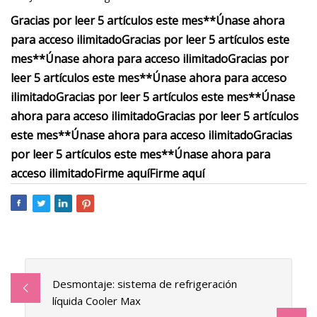
Gracias por leer 5 artículos este mes**
Únase ahora
para acceso ilimitado
Gracias por leer 5 artículos este
mes**
Únase ahora para acceso ilimitado
Gracias por
leer 5 artículos este mes**
Únase ahora para acceso
ilimitado
Gracias por leer 5 artículos este mes**
Únase
ahora para acceso ilimitado
Gracias por leer 5 artículos
este mes**
Únase ahora para acceso ilimitado
Gracias
por leer 5 artículos este mes**
Únase ahora para
acceso ilimitado
Firme aquí
Firme aquí
Desmontaje: sistema de refrigeración
líquida Cooler Max