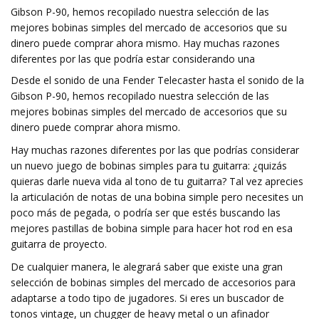
Gibson P-90, hemos recopilado nuestra selección de las
mejores bobinas simples del mercado de accesorios que su
dinero puede comprar ahora mismo. Hay muchas razones
diferentes por las que podría estar considerando una
Desde el sonido de una Fender Telecaster hasta el sonido de la
Gibson P-90, hemos recopilado nuestra selección de las
mejores bobinas simples del mercado de accesorios que su
dinero puede comprar ahora mismo.
Hay muchas razones diferentes por las que podrías considerar
un nuevo juego de bobinas simples para tu guitarra: ¿quizás
quieras darle nueva vida al tono de tu guitarra? Tal vez aprecies
la articulación de notas de una bobina simple pero necesites un
poco más de pegada, o podría ser que estés buscando las
mejores pastillas de bobina simple para hacer hot rod en esa
guitarra de proyecto.
De cualquier manera, le alegrará saber que existe una gran
selección de bobinas simples del mercado de accesorios para
adaptarse a todo tipo de jugadores. Si eres un buscador de
tonos vintage, un chugger de heavy metal o un afinador