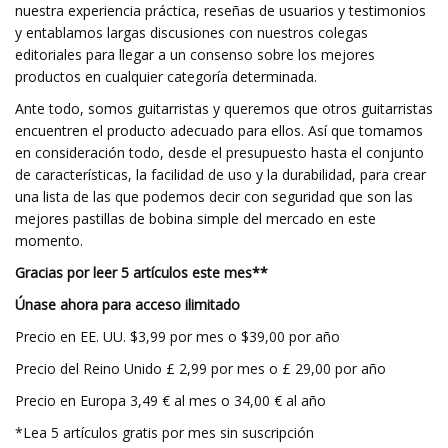
nuestra experiencia práctica, reseñas de usuarios y testimonios
y entablamos largas discusiones con nuestros colegas
editoriales para llegar a un consenso sobre los mejores
productos en cualquier categoría determinada.
Ante todo, somos guitarristas y queremos que otros guitarristas
encuentren el producto adecuado para ellos. Así que tomamos
en consideración todo, desde el presupuesto hasta el conjunto
de características, la facilidad de uso y la durabilidad, para crear
una lista de las que podemos decir con seguridad que son las
mejores pastillas de bobina simple del mercado en este
momento.
Gracias por leer 5 artículos este mes**
Únase ahora para acceso ilimitado
Precio en EE. UU. $3,99 por mes o $39,00 por año
Precio del Reino Unido £ 2,99 por mes o £ 29,00 por año
Precio en Europa 3,49 € al mes o 34,00 € al año
*Lea 5 artículos gratis por mes sin suscripción