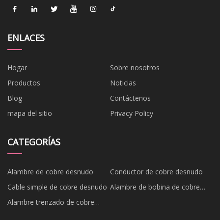
ENLACES
Hogar
Sobre nosotros
Productos
Noticias
Blog
Contáctenos
mapa del sitio
Privacy Policy
CATEGORÍAS
Alambre de cobre desnudo
Conductor de cobre desnudo
Cable simple de cobre desnudo
Alambre de bobina de cobre
desnudo
Alambre trenzado de cobre
desnudo