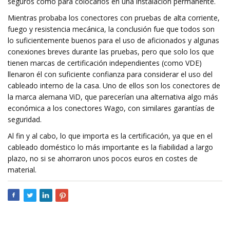
seguros como para colocarlos en una instalación permanente.
Mientras probaba los conectores con pruebas de alta corriente,
fuego y resistencia mecánica, la conclusión fue que todos son
lo suficientemente buenos para el uso de aficionados y algunas
conexiones breves durante las pruebas, pero que solo los que
tienen marcas de certificación independientes (como VDE)
llenaron él con suficiente confianza para considerar el uso del
cableado interno de la casa. Uno de ellos son los conectores de
la marca alemana ViD, que parecerían una alternativa algo más
económica a los conectores Wago, con similares garantías de
seguridad.
Al fin y al cabo, lo que importa es la certificación, ya que en el
cableado doméstico lo más importante es la fiabilidad a largo
plazo, no si se ahorraron unos pocos euros en costes de
material.