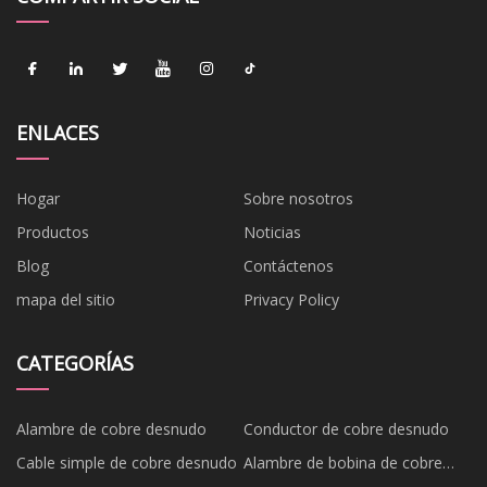
ENLACES
Hogar
Sobre nosotros
Productos
Noticias
Blog
Contáctenos
mapa del sitio
Privacy Policy
CATEGORÍAS
Alambre de cobre desnudo
Conductor de cobre desnudo
Cable simple de cobre desnudo
Alambre de bobina de cobre