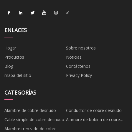
ENLACES
Hogar
Sobre nosotros
Productos
Noticias
Blog
Contáctenos
mapa del sitio
Privacy Policy
CATEGORÍAS
Alambre de cobre desnudo
Conductor de cobre desnudo
Cable simple de cobre desnudo
Alambre de bobina de cobre
desnudo
Alambre trenzado de cobre