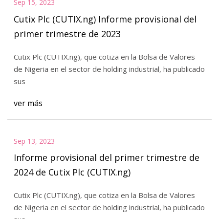
Sep 15, 2023
Cutix Plc (CUTIX.ng) Informe provisional del
primer trimestre de 2023
Cutix Plc (CUTIX.ng), que cotiza en la Bolsa de Valores
de Nigeria en el sector de holding industrial, ha publicado
sus
ver más
Sep 13, 2023
Informe provisional del primer trimestre de
2024 de Cutix Plc (CUTIX.ng)
Cutix Plc (CUTIX.ng), que cotiza en la Bolsa de Valores
de Nigeria en el sector de holding industrial, ha publicado