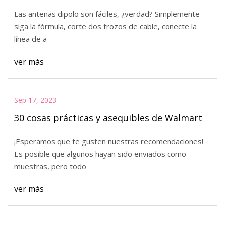
Las antenas dipolo son fáciles, ¿verdad? Simplemente
siga la fórmula, corte dos trozos de cable, conecte la
línea de a
ver más
Sep 17, 2023
30 cosas prácticas y asequibles de Walmart
¡Esperamos que te gusten nuestras recomendaciones!
Es posible que algunos hayan sido enviados como
muestras, pero todo
ver más