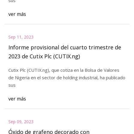
sus
ver más
Sep 11, 2023
Informe provisional del cuarto trimestre de
2023 de Cutix Plc (CUTIX.ng)
Cutix Plc (CUTIX.ng), que cotiza en la Bolsa de Valores
de Nigeria en el sector de holding industrial, ha publicado
sus
ver más
Sep 09, 2023
Óxido de grafeno decorado con