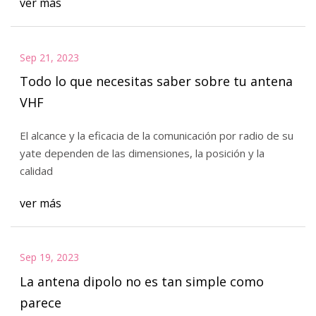
ver más
Sep 21, 2023
Todo lo que necesitas saber sobre tu antena
VHF
El alcance y la eficacia de la comunicación por radio de su
yate dependen de las dimensiones, la posición y la
calidad
ver más
Sep 19, 2023
La antena dipolo no es tan simple como
parece