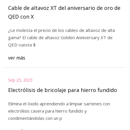
Cable de altavoz XT del aniversario de oro de
QED con X
¿Le molesta el precio de los cables de altavoz de alta
gama? El cable de altavoz Golden Anniversary XT de
QED cuesta $
ver más
Sep 23, 2023
Electrólisis de bricolaje para hierro fundido
Elimina el óxido aprendiendo a limpiar sartenes con
electrólisis casera para hierro fundido y
condimentándolas con un p