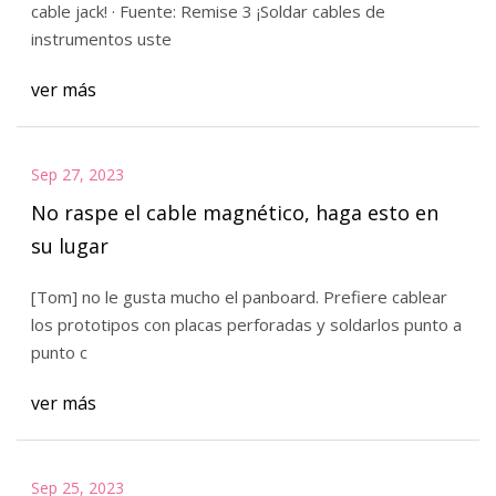
cable jack! · Fuente: Remise 3 ¡Soldar cables de
instrumentos uste
ver más
Sep 27, 2023
No raspe el cable magnético, haga esto en
su lugar
[Tom] no le gusta mucho el panboard. Prefiere cablear
los prototipos con placas perforadas y soldarlos punto a
punto c
ver más
Sep 25, 2023