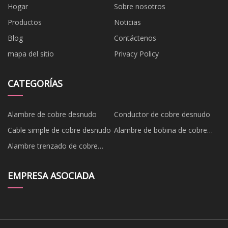
Hogar
Sobre nosotros
Productos
Noticias
Blog
Contáctenos
mapa del sitio
Privacy Policy
CATEGORÍAS
Alambre de cobre desnudo
Conductor de cobre desnudo
Cable simple de cobre desnudo
Alambre de bobina de cobre
desnudo
Alambre trenzado de cobre
desnudo
EMPRESA ASOCIADA