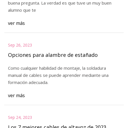
buena pregunta. La verdad es que tuve un muy buen
alumno que te
ver más
Sep 26, 2023
Opciones para alambre de estañado
Como cualquier habilidad de montaje, la soldadura
manual de cables se puede aprender mediante una
formación adecuada.
ver más
Sep 24, 2023
Los 7 mejores cables de altavoz de 2023