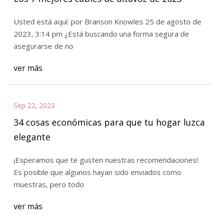
Usted está aquí: por Branson Knowles 25 de agosto de
2023, 3:14 pm ¿Está buscando una forma segura de
asegurarse de no
ver más
Sep 22, 2023
34 cosas económicas para que tu hogar luzca
elegante
¡Esperamos que te gusten nuestras recomendaciones!
Es posible que algunos hayan sido enviados como
muestras, pero todo
ver más