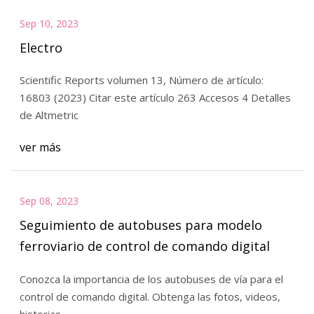
Sep 10, 2023
Electro
Scientific Reports volumen 13, Número de artículo:
16803 (2023) Citar este artículo 263 Accesos 4 Detalles
de Altmetric
ver más
Sep 08, 2023
Seguimiento de autobuses para modelo
ferroviario de control de comando digital
Conozca la importancia de los autobuses de vía para el
control de comando digital. Obtenga las fotos, videos,
historias