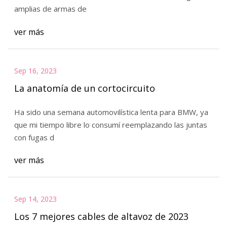
amplias de armas de
ver más
Sep 16, 2023
La anatomía de un cortocircuito
Ha sido una semana automovilística lenta para BMW, ya
que mi tiempo libre lo consumí reemplazando las juntas
con fugas d
ver más
Sep 14, 2023
Los 7 mejores cables de altavoz de 2023