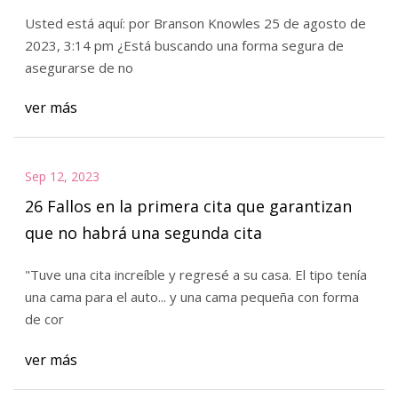
Usted está aquí: por Branson Knowles 25 de agosto de
2023, 3:14 pm ¿Está buscando una forma segura de
asegurarse de no
ver más
Sep 12, 2023
26 Fallos en la primera cita que garantizan
que no habrá una segunda cita
"Tuve una cita increíble y regresé a su casa. El tipo tenía
una cama para el auto... y una cama pequeña con forma
de cor
ver más