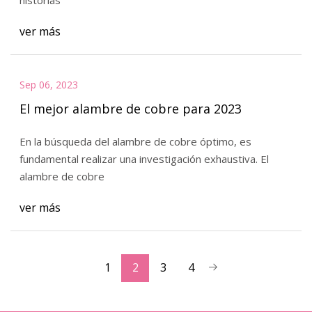
ver más
Sep 06, 2023
El mejor alambre de cobre para 2023
En la búsqueda del alambre de cobre óptimo, es
fundamental realizar una investigación exhaustiva. El
alambre de cobre
ver más
1
2
3
4