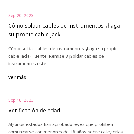
Sep 20, 2023
Cómo soldar cables de instrumentos: ¡haga
su propio cable jack!
Cómo soldar cables de instrumentos: ¡haga su propio
cable jack! · Fuente: Remise 3 ¡Soldar cables de
instrumentos uste
ver más
Sep 18, 2023
Verificación de edad
Algunos estados han aprobado leyes que prohíben
comunicarse con menores de 18 años sobre categorías